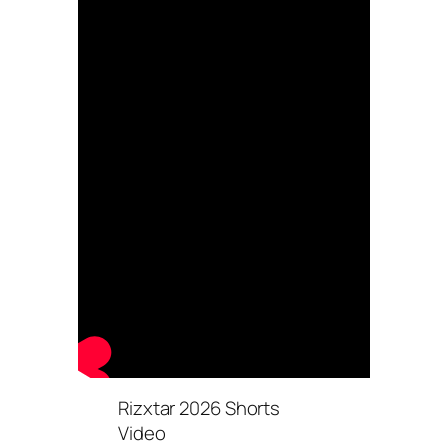
Rizxtar 2026 Shorts
Video