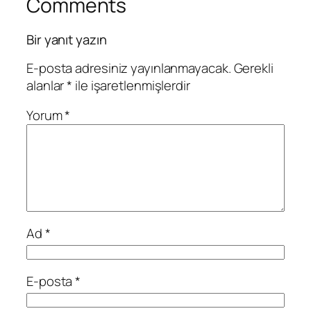
Comments
Bir yanıt yazın
E-posta adresiniz yayınlanmayacak.
Gerekli
alanlar
*
ile işaretlenmişlerdir
Yorum
*
Ad
*
E-posta
*